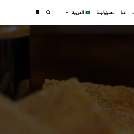
عنا
مسؤوليتنا
العربية