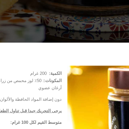
الكمية:
200 غرام
المكونات:
أرغان عضوي
دون إضافة المواد الحافظة والألوان 
يرجى التحريك جيدا قبل تناول الطعا
متوسط القيم لكل 100 غرام
: