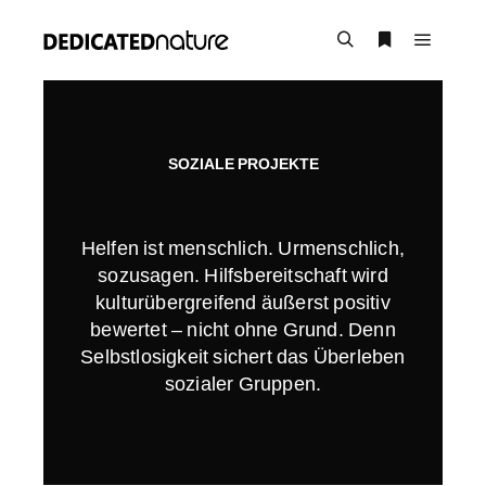
SOZIALE PROJEKTE
Helfen ist menschlich. Urmenschlich,
sozusagen. Hilfsbereitschaft wird
kulturübergreifend äußerst positiv
bewertet – nicht ohne Grund. Denn
Selbstlosigkeit sichert das Überleben
sozialer Gruppen.