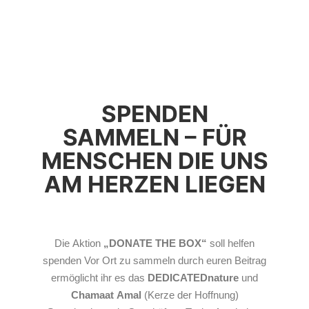
SPENDEN
SAMMELN – FÜR
MENSCHEN DIE UNS
AM HERZEN LIEGEN
Die Aktion
„DONATE THE BOX“
soll helfen
spenden Vor Ort zu sammeln durch euren Beitrag
ermöglicht ihr es das
DEDICATEDnature
und
Chamaat Amal
(Kerze der Hoffnung)