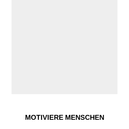
MOTIVIERE MENSCHEN