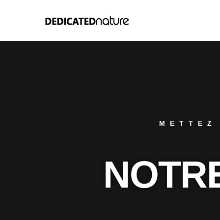
METTEZ
NOTRE