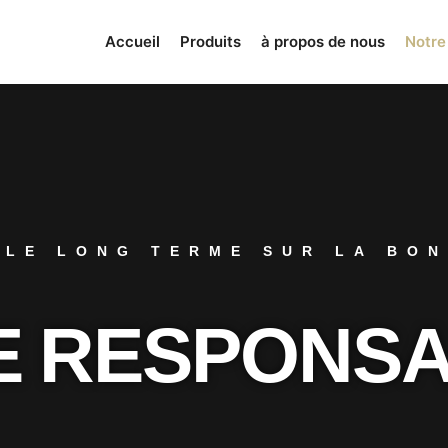
Accueil
Produits
à propos de nous
Notre
 LE LONG TERME SUR LA BON
 RESPONSA