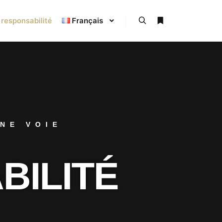
 responsabilité
Français
NE VOIE
BILITÉ